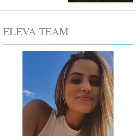
ELEVA TEAM