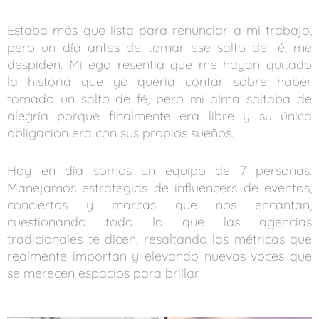
Estaba más que lista para renunciar a mi trabajo,
pero un día antes de tomar ese salto de fé, me
despiden. Mi ego resentía que me hayan quitado
la historia que yo quería contar sobre haber
tomado un salto de fé, pero mi alma saltaba de
alegría porque finalmente era libre y su única
obligación era con sus propios sueños.
Hoy en día somos un equipo de 7 personas.
Manejamos estrategias de influencers de eventos,
conciertos y marcas que nos encantan,
cuestionando todo lo que las agencias
tradicionales te dicen, resaltando las métricas que
realmente importan y elevando nuevas voces que
se merecen espacios para brillar.