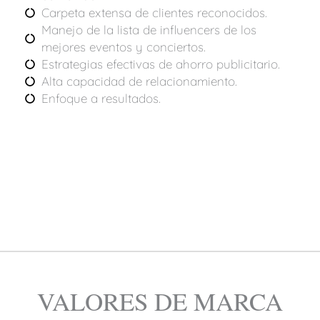
Carpeta extensa de clientes reconocidos.
Manejo de la lista de influencers de los
mejores eventos y conciertos.
Estrategias efectivas de ahorro publicitario.
Alta capacidad de relacionamiento.
Enfoque a resultados.
VALORES DE MARCA