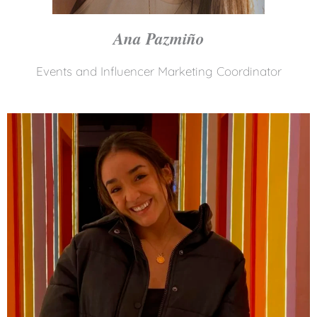
Ana Pazmiño
Events and Influencer Marketing Coordinator