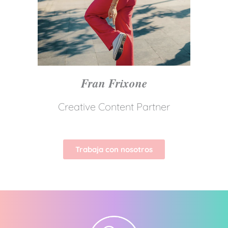
Fran Frixone
Creative Content Partner
Trabaja con nosotros