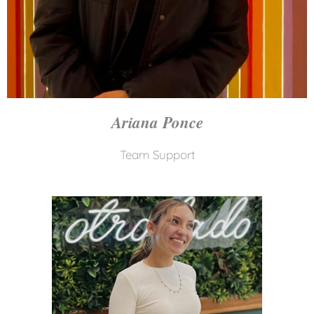
Ariana Ponce
Team Support