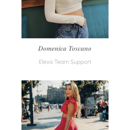
Domenica Toscano
Eleva Team Support