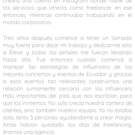
creara una cuenta en Instagram donde hable de
los servicios que ofrecía como freelancer en ese
entonces, mientras continuaba trabajando en el
mundo corporativo.
Tres años después comencé a tener un llamado
muy fuerte para dejar mi trabajo y dedicarme sólo
a Eleva y todas las señales me fueron llevando
hacia allá. Fue entonces cuando comencé a
manejar las estrategias de influencers de los
mejores conciertos y eventos de Ecuador y gracias
a esos eventos tan relevantes construimos una
relación sumamente cercana con los influencers
más importantes del país que nos escribían para
que los invitemos. No solo crecía nuestra cartera de
clientes, sino también nuestro equipo. Ya no estaba
sola, tenía 3 personas ayudándome a crear magia.
Atrás habían quedado los días de freelancing,
éramos una agencia.