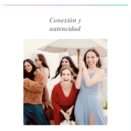
Conexión y
autencidad