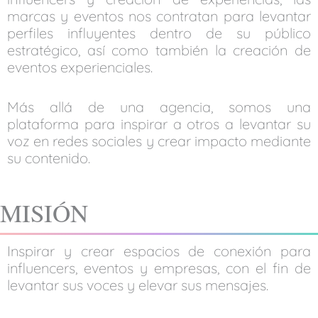
marcas y eventos nos contratan para levantar
perfiles influyentes dentro de su público
estratégico, así como también la creación de
eventos experienciales.
Más allá de una agencia, somos una
plataforma para inspirar a otros a levantar su
voz en redes sociales y crear impacto mediante
su contenido.
MISIÓN
Inspirar y crear espacios de conexión para
influencers, eventos y empresas, con el fin de
levantar sus voces y elevar sus mensajes.