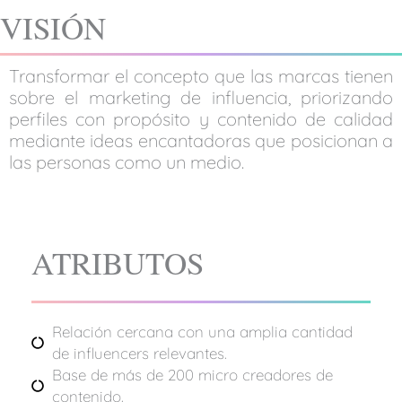
VISIÓN
Transformar el concepto que las marcas tienen
sobre el marketing de influencia, priorizando
perfiles con propósito y contenido de calidad
mediante ideas encantadoras que posicionan a
las personas como un medio.
ATRIBUTOS
Relación cercana con una amplia cantidad
de influencers relevantes.
Base de más de 200 micro creadores de
contenido.