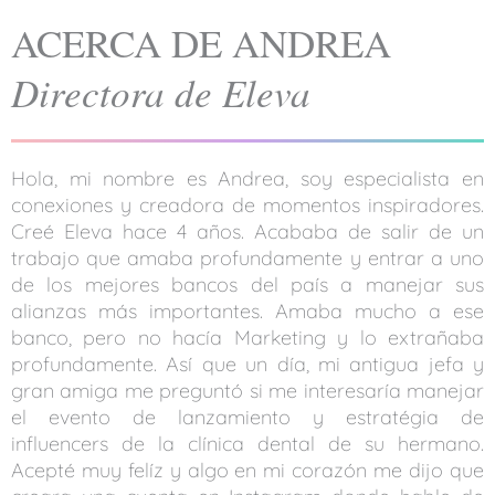
ACERCA DE ANDREA
Directora de Eleva
Hola, mi nombre es Andrea, soy especialista en
conexiones y creadora de momentos inspiradores.
Creé Eleva hace 4 años. Acababa de salir de un
trabajo que amaba profundamente y entrar a uno
de los mejores bancos del país a manejar sus
alianzas más importantes. Amaba mucho a ese
banco, pero no hacía Marketing y lo extrañaba
profundamente. Así que un día, mi antigua jefa y
gran amiga me preguntó si me interesaría manejar
el evento de lanzamiento y estratégia de
influencers de la clínica dental de su hermano.
Acepté muy felíz y algo en mi corazón me dijo que