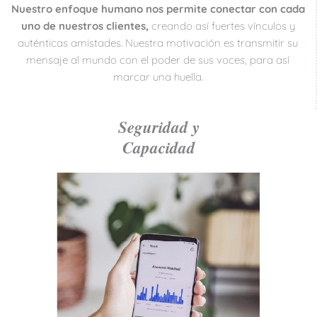
Nuestro enfoque humano nos permite conectar con cada
uno de nuestros clientes,
creando así fuertes vínculos y
auténticas amistades. Nuestra motivación es transmitir su
mensaje al mundo con el poder de sus voces, para así
marcar una huella.
Seguridad y
Capacidad