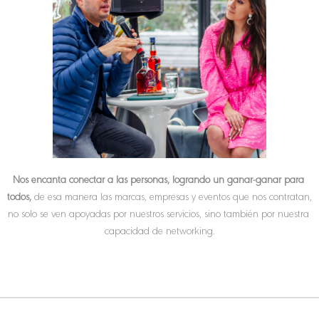
Nos encanta conectar a las personas, logrando un ganar-ganar para 
todos, 
de esa manera las marcas, empresas y eventos que nos contratan, 
no solo se ven apoyadas por nuestros servicios, sino también por nuestra 
capacidad de networking.