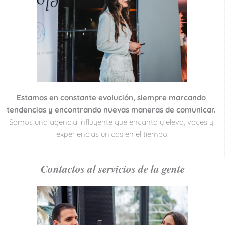
Estamos en constante evolución, siempre marcando 
tendencias y encontrando nuevas maneras de comunicar.
Somos una agencia influyente que encanta y eleva, voces y 
experiencias únicas en el tiempo.
Contactos al servicios de la gente