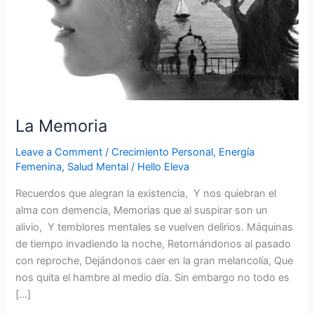
La Memoria
Leave a Comment
/
Crecimiento Personal
,
Energía
Femenina
,
Salud Mental
/
Hello Eleva
Recuerdos que alegran la existencia, Y nos quiebran el
alma con demencia, Memorias que al suspirar son un
alivio, Y temblores mentales se vuelven delirios. Máquinas
de tiempo invadiendo la noche, Retornándonos al pasado
con reproche, Dejándonos caer en la gran melancolía, Que
nos quita el hambre al medio día. Sin embargo no todo es
[…]