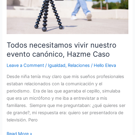
Caso
Todos necesitamos vivir nuestro
evento canónico, Hazme Caso
Leave a Comment
/
Igualdad
,
Relaciones
/
Hello Eleva
Desde niña tenía muy claro que mis sueños profesionales
estaban relacionados con la comunicación y el
periodismo. Era de las que agarraba el cepillo, simulaba
que era un micrófono y me iba a entrevistar a mis
familiares. Siempre que me preguntaban: ¿qué quieres ser
de grande?, mi respuesta era: quiero ser presentadora de
televisión. Pero
Read More »