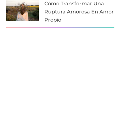
Cómo Transformar Una
Ruptura Amorosa En Amor
Propio