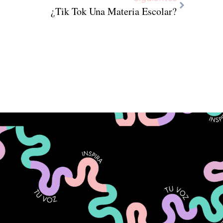
¿Tik Tok Una Materia Escolar?