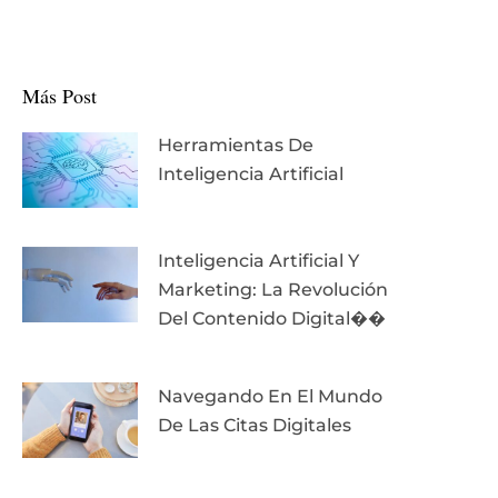
Más Post
Herramientas De
Inteligencia Artificial
Inteligencia Artificial Y
Marketing: La Revolución
Del Contenido Digital��
Navegando En El Mundo
De Las Citas Digitales