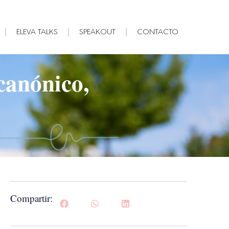
ELEVA TALKS
SPEAKOUT
CONTACTO
canónico,
Compartir: