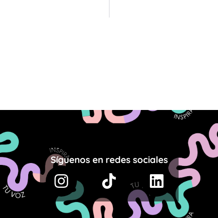
Síguenos en redes sociales
Instagram
Tiktok
Linkedin