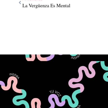
La Vergüenza Es Mental