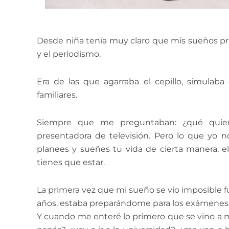
Desde niña tenía muy claro que mis sueños pr
y el periodismo.
Era de las que agarraba el cepillo, simulab
familiares.
Siempre que me preguntaban: ¿qué quiere
presentadora de televisión. Pero lo que yo 
planees y sueñes tu vida de cierta manera, 
tienes que estar.
La primera vez que mi sueño se vio imposible 
años, estaba preparándome para los exámenes d
Y cuando me enteré lo primero que se vino a m