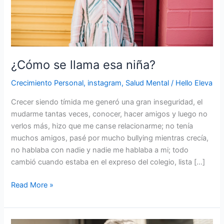
¿Cómo se llama esa niña?
Crecimiento Personal
,
instagram
,
Salud Mental
/
Hello Eleva
Crecer siendo tímida me generó una gran inseguridad, el
mudarme tantas veces, conocer, hacer amigos y luego no
verlos más, hizo que me canse relacionarme; no tenía
muchos amigos, pasé por mucho bullying mientras crecía,
no hablaba con nadie y nadie me hablaba a mi; todo
cambió cuando estaba en el expreso del colegio, lista […]
Read More »